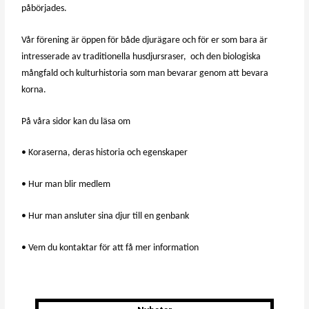
påbörjades.
Vår förening är öppen för både djurägare och för er som bara är
intresserade av traditionella husdjursraser,
och den biologiska
mångfald och kulturhistoria som man bevarar genom att bevara
korna.
På våra sidor kan du läsa om
• Koraserna, deras historia och egenskaper
• Hur man blir medlem
• Hur man ansluter sina djur till en genbank
• Vem du kontaktar för att få mer information