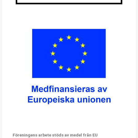
Föreningens arbete stöds av medel från EU